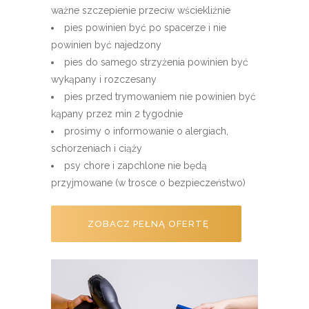
ważne szczepienie przeciw wściekliźnie
pies powinien być po spacerze i nie
powinien być najedzony
pies do samego strzyżenia powinien być
wykąpany i rozczesany
pies przed trymowaniem nie powinien być
kąpany przez min 2 tygodnie
prosimy o informowanie o alergiach,
schorzeniach i ciąży
psy chore i zapchlone nie będą
przyjmowane (w trosce o bezpieczeństwo)
ZOBACZ PEŁNĄ OFERTĘ