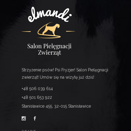
Strzyżenie psów! Psi Fryzjer! Salon Pielęgnacji
zwierząt! Umów się na wizytę już dziś!
+48 506 039 614
+48 501 653 922
Stanisławice 455, 32-015 Stanisławice