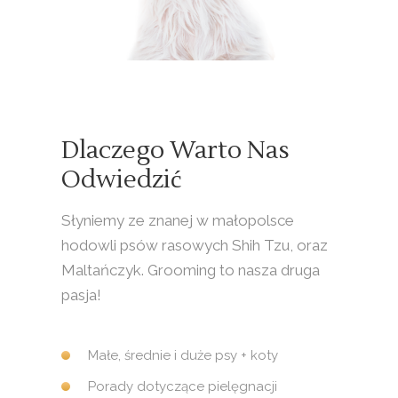
Dlaczego Warto Nas
Odwiedzić
Słyniemy ze znanej w małopolsce
hodowli psów rasowych Shih Tzu, oraz
Maltańczyk. Grooming to nasza druga
pasja!
Małe, średnie i duże psy + koty
Porady dotyczące pielęgnacji