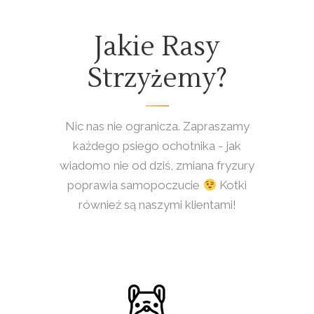
Jakie Rasy
Strzyżemy?
Nic nas nie ogranicza. Zapraszamy
każdego psiego ochotnika - jak
wiadomo nie od dziś, zmiana fryzury
poprawia samopoczucie
Kotki
również są naszymi klientami!