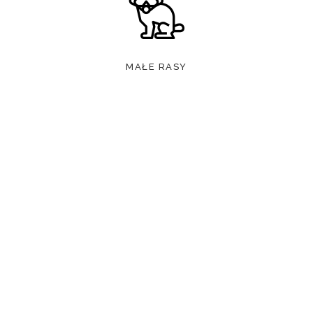
MAŁE RASY