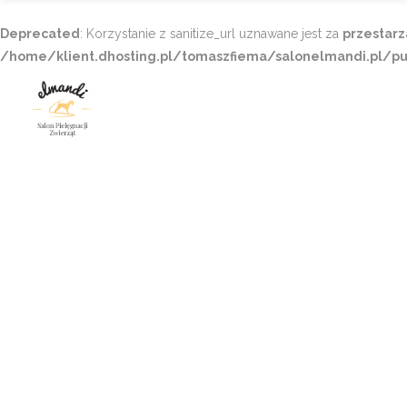
Deprecated
: Korzystanie z sanitize_url uznawane jest za
przestarz
/home/klient.dhosting.pl/tomaszfiema/salonelmandi.pl/pu